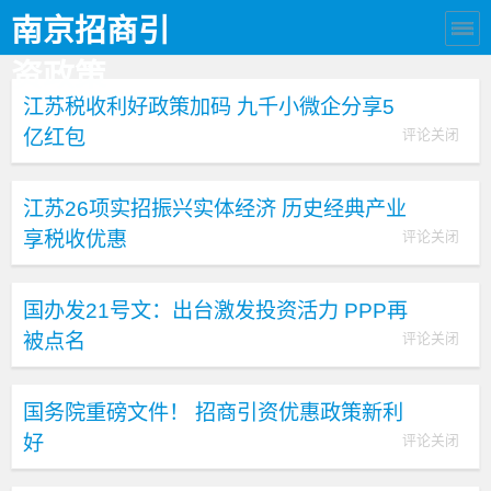
南京招商引
资政策
江苏税收利好政策加码 九千小微企分享5
亿红包
评论关闭
江苏26项实招振兴实体经济 历史经典产业
享税收优惠
评论关闭
国办发21号文：出台激发投资活力 PPP再
被点名
评论关闭
国务院重磅文件！ 招商引资优惠政策新利
好
评论关闭