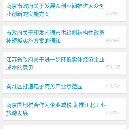
南京市政府关于发展众创空间推进大众创
业创新的实施方案
评论关闭
市政府关于印发南通市供给侧结构性改革
补短板实施方案的通知
评论关闭
江苏省政府关于进一步降低实体经济企业
成本的意见
评论关闭
秦淮区打造电子商务产业示范园
评论关闭
南京国地税合作为企业减税 助推江北工业
旅游发展
评论关闭