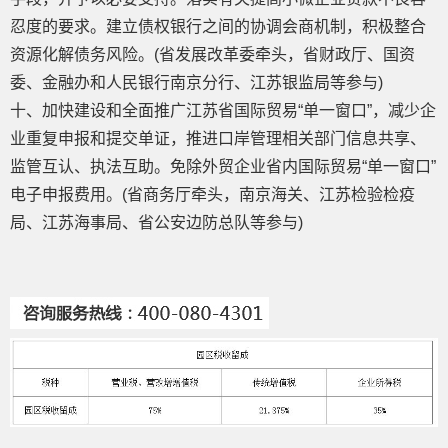
忍度的要求。建立债权银行之间的协调会商机制，积极整合
资源化解债务风险。(省发展改革委牵头，省财政厅、国资
委、金融办和人民银行南京分行、江苏银监局等参与)
十、加快建设和全面推广江苏省国际贸易“单一窗口”，减少企
业重复申报和提交单证，推进口岸管理相关部门信息共享、
监管互认、执法互助。免除外贸企业省内国际贸易“单一窗口”
电子申报费用。(省商务厅牵头，南京海关、江苏检验检疫
局、江苏海事局、省公安边防总队等参与)