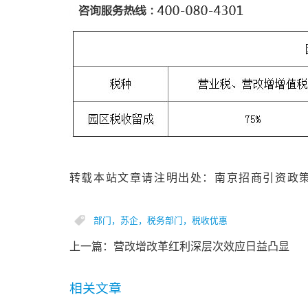
转载本站文章请注明出处：南京招商引资政策 http:
部门，苏企，税务部门，税收优惠
上一篇：
营改增改革红利深层次效应日益凸显
相关文章