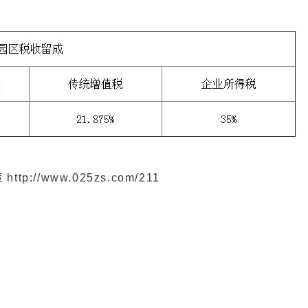
//www.025zs.com/211