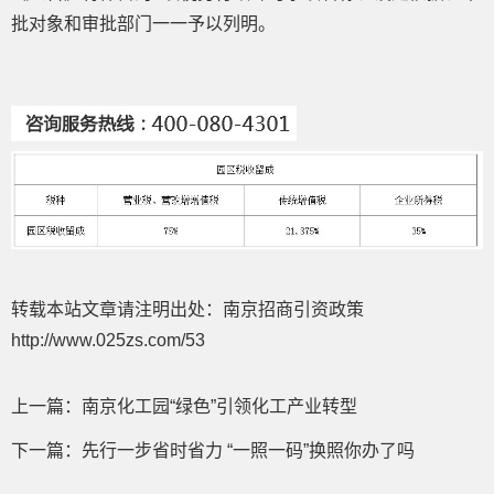
批对象和审批部门一一予以列明。
转载本站文章请注明出处：南京招商引资政策
http://www.025zs.com/53
上一篇：
南京化工园“绿色”引领化工产业转型
下一篇：
先行一步省时省力 “一照一码”换照你办了吗