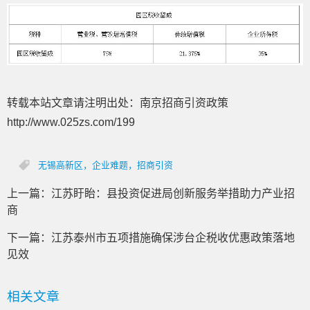
转载本站文章请注明出处：南京招商引资政策
http://www.025zs.com/199
无锡高新区，企业难题，招商引资
上一篇：
江苏盱眙：县投资促进局创新服务举措助力产业招
商
下一篇：
江苏泰州市五项措施确保涉台企税收优惠政策落地
见效
相关文章