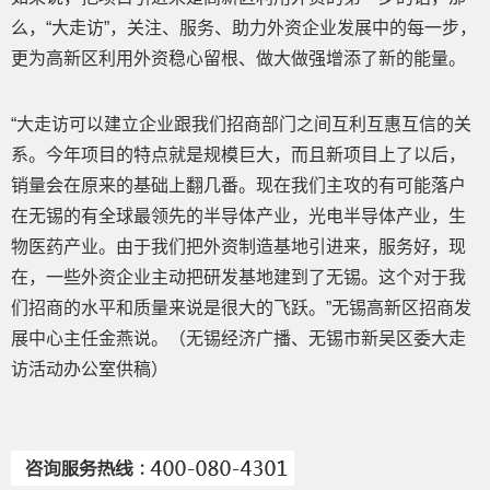
么，“大走访”，关注、服务、助力外资企业发展中的每一步，
更为高新区利用外资稳心留根、做大做强增添了新的能量。
“大走访可以建立企业跟我们招商部门之间互利互惠互信的关
系。今年项目的特点就是规模巨大，而且新项目上了以后，
销量会在原来的基础上翻几番。现在我们主攻的有可能落户
在无锡的有全球最领先的半导体产业，光电半导体产业，生
物医药产业。由于我们把外资制造基地引进来，服务好，现
在，一些外资企业主动把研发基地建到了无锡。这个对于我
们招商的水平和质量来说是很大的飞跃。”无锡高新区招商发
展中心主任金燕说。（无锡经济广播、无锡市新吴区委大走
访活动办公室供稿）