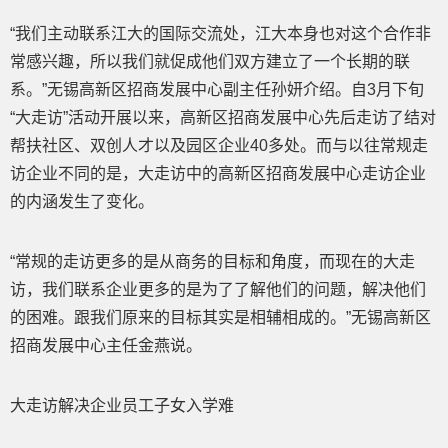
“我们主动联系江大的国际交流处，江大本身也对这个合作非
常感兴趣，所以我们就促成他们双方建立了一个长期的联
系。”无锡高新区招商发展中心副主任孙妍介绍。自3月下旬
“大走访”活动开展以来，高新区招商发展中心先后走访了结对
帮扶社区、双创人才以及园区企业40多处。而与以往常规走
访企业不同的是，大走访中的高新区招商发展中心走访企业
的内涵发生了变化。
“常规的走访更多的是从商务的目标和角度，而现在的大走
访，我们联系企业更多的是为了了解他们的问题，解决他们
的困难。跟我们原来的目标其实是相辅相成的。”无锡高新区
招商发展中心主任金燕说。
大走访解决企业员工子女入学难