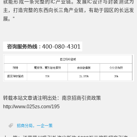
就能形成一条完整的IC产业链。发展IC设计与封装测试为
主，打造完整的东西向长三角产业链，有助于园区的长远发
展。”
转载本站文章请注明出处：南京招商引资政策
http://www.025zs.com/195
招商分局，一企一策