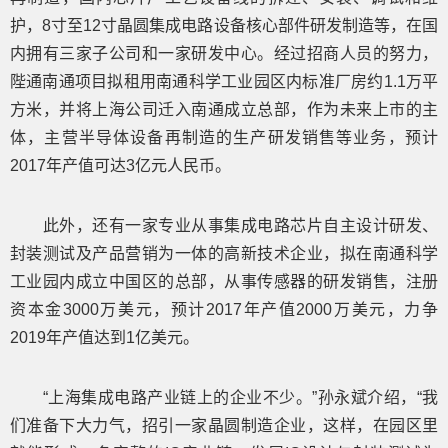
护，8寸至12寸晶圆集成电路设备核心部件研发制造等，在国
内拥有三家子公司和一家研发中心。经过招商人员的努力，
陛通南通项目拟租用南通科学工业园区内标准厂房约1.1万平
方米，并将上海公司迁入南通成立总部，作为未来上市的主
体，主营半导体设备再制造的生产研发销售等业务，预计
2017年产值可达3亿元人民币。
此外，还有一家专业从事集成电路芯片自主设计研发、
封装测试及产品营销为一体的高新技术企业，拟在南通科学
工业园内成立中国区的总部，从事传感器的研发销售，注册
资本金3000万美元，预计2017年产值2000万美元，力争
2019年产值达到1亿美元。
“上海集成电路产业链上的企业不少。”孙永斌介绍，“我
们准备下大力气，招引一家晶圆制造企业，这样，在园区里