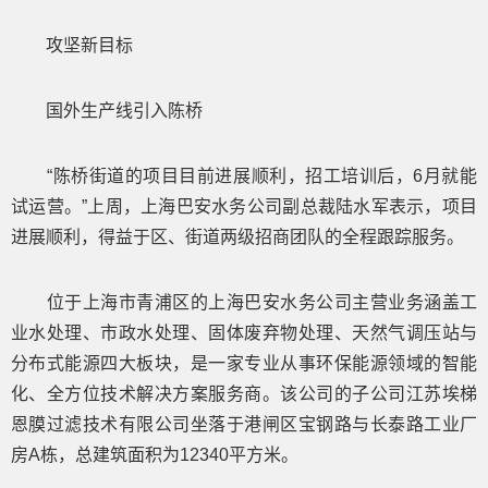
攻坚新目标
国外生产线引入陈桥
“陈桥街道的项目目前进展顺利，招工培训后，6月就能
试运营。”上周，上海巴安水务公司副总裁陆水军表示，项目
进展顺利，得益于区、街道两级招商团队的全程跟踪服务。
位于上海市青浦区的上海巴安水务公司主营业务涵盖工
业水处理、市政水处理、固体废弃物处理、天然气调压站与
分布式能源四大板块，是一家专业从事环保能源领域的智能
化、全方位技术解决方案服务商。该公司的子公司江苏埃梯
恩膜过滤技术有限公司坐落于港闸区宝钢路与长泰路工业厂
房A栋，总建筑面积为12340平方米。