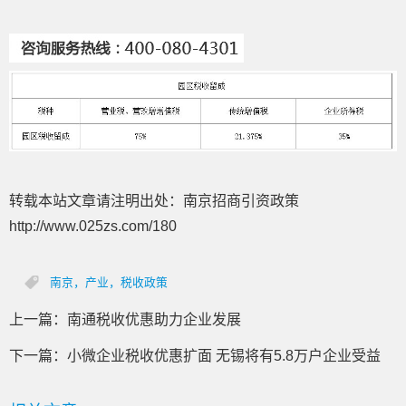
转载本站文章请注明出处：南京招商引资政策
http://www.025zs.com/180
南京，产业，税收政策
上一篇：
南通税收优惠助力企业发展
下一篇：
小微企业税收优惠扩面 无锡将有5.8万户企业受益