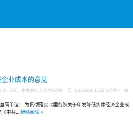
济企业成本的意见
创业，最新，优惠政策
,
行业优惠政策
2017-03-08 16:22
评论关闭
各直属单位： 为贯彻落实《国务院关于印发降低实体经济企业成
《中共...
继续阅读 »