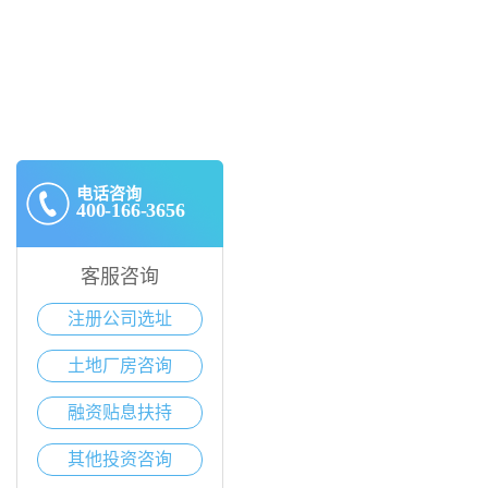
电话咨询
400-166-3656
客服咨询
注册公司选址
土地厂房咨询
融资贴息扶持
其他投资咨询