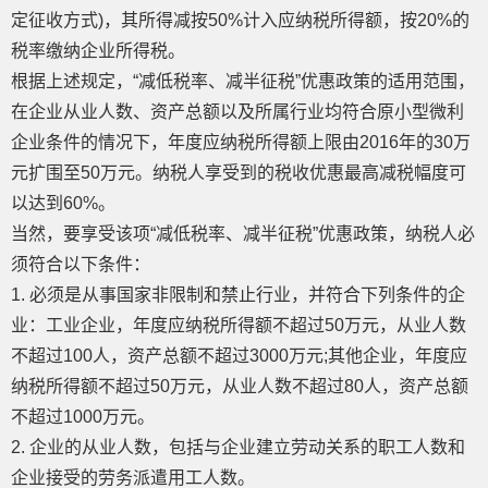
定征收方式)，其所得减按50%计入应纳税所得额，按20%的
税率缴纳企业所得税。
根据上述规定，“减低税率、减半征税”优惠政策的适用范围，
在企业从业人数、资产总额以及所属行业均符合原小型微利
企业条件的情况下，年度应纳税所得额上限由2016年的30万
元扩围至50万元。纳税人享受到的税收优惠最高减税幅度可
以达到60%。
当然，要享受该项“减低税率、减半征税”优惠政策，纳税人必
须符合以下条件：
1. 必须是从事国家非限制和禁止行业，并符合下列条件的企
业：工业企业，年度应纳税所得额不超过50万元，从业人数
不超过100人，资产总额不超过3000万元;其他企业，年度应
纳税所得额不超过50万元，从业人数不超过80人，资产总额
不超过1000万元。
2. 企业的从业人数，包括与企业建立劳动关系的职工人数和
企业接受的劳务派遣用工人数。