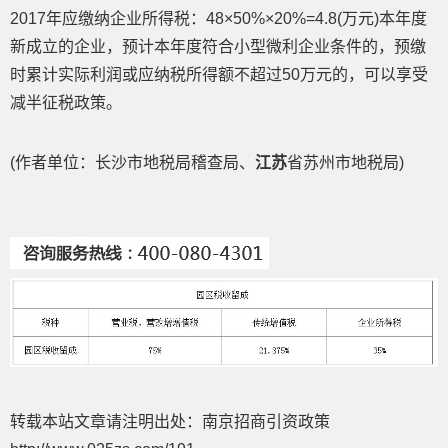
2017年应缴纳企业所得税：48×50%×20%=4.8(万元)本年度
新成立的企业，预计本年度符合小型微利企业条件的，预缴
时累计实际利润或应纳税所得额不超过50万元的，可以享受
减半征税政策。
(作者单位：长沙市地税局稽查局、
江苏
省苏州市地税局)
转载本站文章请注明出处：南京招商引资政策