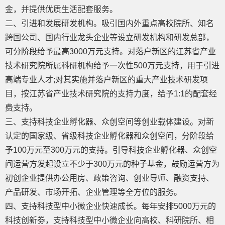
金，并提供优质生活配套服务。
二、引进和发展研发机构。吸引国内外重点高校院所、知名
跨国公司、国内行业龙头企业等设立研发机构和研发总部，
可分阶段给予最高3000万元支持。对落户新区的江苏省产业
技术研究院所属科研机构给予一次性500万元支持，用于引进
高端专业人才;对其实施并落户新区的重大产业技术研发项
目，按江苏省产业技术研究院的支持力度，给予1:1的配套经
费支持。
三、支持科技企业孵化器、众创空间等创业载体建设。对新
认定的国家级、省级科技企业孵化器和众创空间，分阶段给
予100万元至300万元的支持。引导科技企业孵化器、众创空
间运营方发起设立不少于300万元的种子基金，鼓励运营方为
初创企业提供办公用房、政策咨询、创业导师、融资支持、
产品研发、市场开拓、企业管理等全方位的服务。
四、支持科技型中小微企业快速成长。每年安排5000万元的
科技创新劵，支持科技型中小微企业向高校、科研院所、相