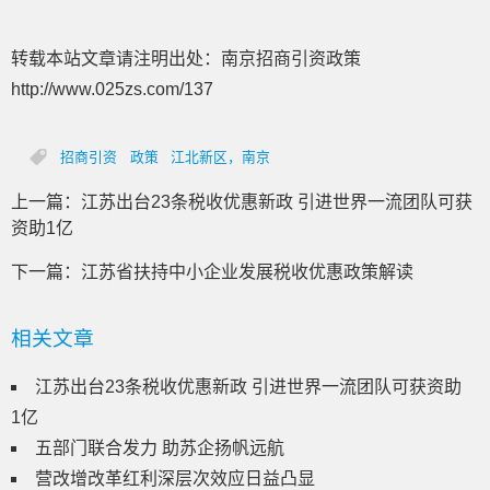
转载本站文章请注明出处：南京招商引资政策
http://www.025zs.com/137
招商引资
政策
江北新区，南京
上一篇：
江苏出台23条税收优惠新政 引进世界一流团队可获
资助1亿
下一篇：
江苏省扶持中小企业发展税收优惠政策解读
相关文章
江苏出台23条税收优惠新政 引进世界一流团队可获资助
1亿
五部门联合发力 助苏企扬帆远航
营改增改革红利深层次效应日益凸显