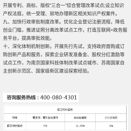
开展专利、商标、版权“三合一”综合管理改革试点;设立知识
产权法庭，统一受理、就地办理新区相关知识产权案件。
九、加快行政审批制度改革。优化企业登记注册流程，降低
创业门槛，推进证照分离改革试点工作，打造互联网+政务服
务平台，提高审批效能。
十、深化体制机制创新。开展先行先试，支持政府首购或订
购创新产品和服务，探索企业研发准备金、股权分红激励等
试点工作，为南京国家科技体制改革试点城市、苏南国家自
主创新示范区、国家级新区建设探索经验。