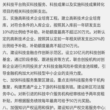
关科技平台购买科技服务、科技成果以及实施科技成果转化
项目的相关科技创新支出。
五、实施高新技术企业培育工程。建立高新技术企业培育
库，对符合条件的入库企业，按照其入库前一年研发支出
10%的比例给予补助，补助额度最高不超过20万元。对新认
定的高新技术企业，按照其认定前一年相关研发支出20%的
比例给予补助，补助额度最高不超过50万元。
六、建设科技金融合作创新示范区。设立10亿元的科技创新
基金，通过阶段参股、跟进投资等方式，联合创投机构对创
新企业进行共同投资;扩大科技金融风险补偿资金池规模，引
导金融机构加大对科技型中小企业的支持力度。
七、加快科技服务集聚区建设。重点支持科技服务骨干机构
集聚，构建贯通产业上下游的科技服务链。建设新区司法服
务中心。对新引进的科技中介服务机构经审核给予两年房租
补贴，并根据服务绩效每年最高可给予50万元奖励。
八、加强知识产权运用和保护。建设知识产权交易服务中心;